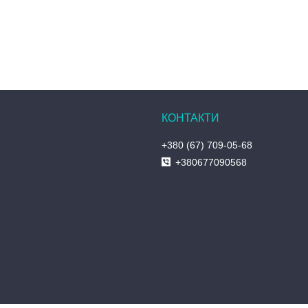
+380 (67) 709-05-68
+380677090568