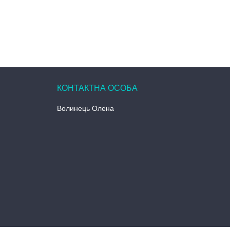
Волинець Олена